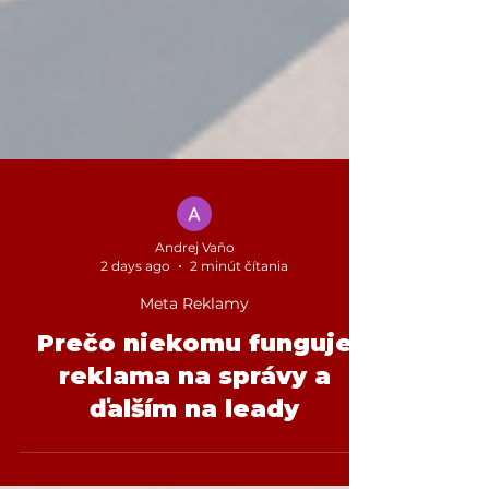
Andrej Vaňo
2 days ago
2 minút čítania
Meta Reklamy
Prečo niekomu funguje
reklama na správy a
ďalším na leady